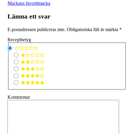
Mackans favoritmacka
Lämna ett svar
E-postadressen publiceras inte.
Obligatoriska fält är märkta
*
Receptbetyg
Kommentar