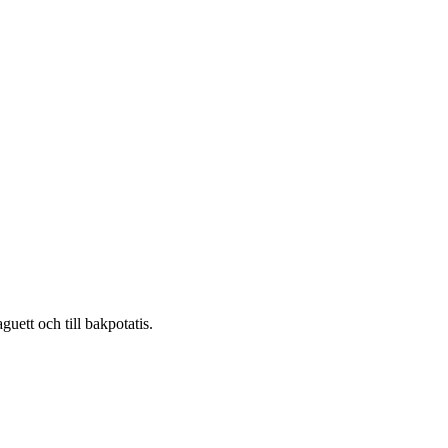
uett och till bakpotatis.